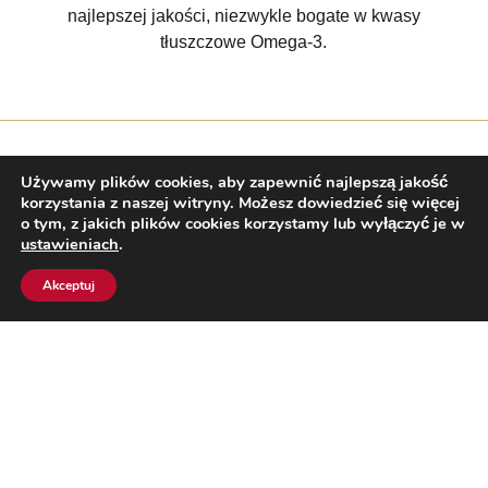
najlepszej jakości, niezwykle bogate w kwasy
tłuszczowe Omega-3.
Używamy plików cookies, aby zapewnić najlepszą jakość
korzystania z naszej witryny. Możesz dowiedzieć się więcej
o tym, z jakich plików cookies korzystamy lub wyłączyć je w
ustawieniach
.
Akceptuj