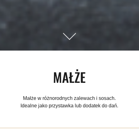
MAŁŻE
Małże w różnorodnych zalewach i sosach.
Idealne jako przystawka lub dodatek do dań.