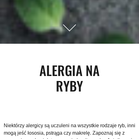
ALERGIA NA
RYBY
Niektórzy alergicy są uczuleni na wszystkie rodzaje ryb, inni
mogą jeść łososia, pstrąga czy makrelę. Zapoznaj się z