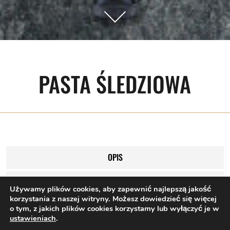
PASTA ŚLEDZIOWA
OPIS
SKŁADNIKI
Używamy plików cookies, aby zapewnić najlepszą jakość
korzystania z naszej witryny. Możesz dowiedzieć się więcej
WARTOŚCI ODŻYWCZE
o tym, z jakich plików cookies korzystamy lub wyłączyć je w
ustawieniach
.