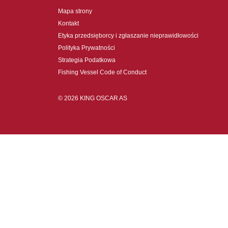
Mapa strony
Kontakt
Etyka przedsięborcy i zgłaszanie nieprawidłowości
Polityka Prywatności
Strategia Podatkowa
Fishing Vessel Code of Conduct
© 2026 KING OSCAR AS