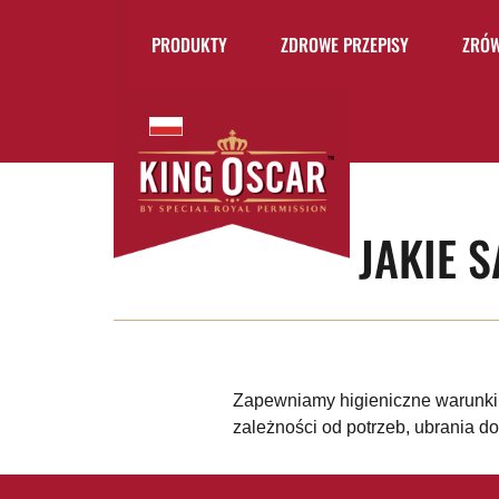
PRODUKTY
ZDROWE PRZEPISY
ZRÓ
JAKIE 
Zapewniamy higieniczne warunki 
zależności od potrzeb, ubrania 