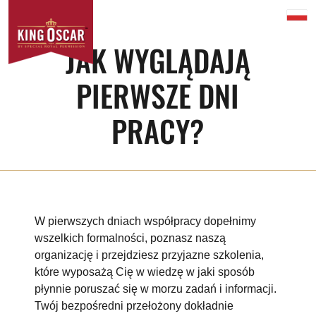
JAK WYGLĄDAJĄ
PIERWSZE DNI
PRACY?
W pierwszych dniach współpracy dopełnimy
wszelkich formalności, poznasz naszą
organizację i przejdziesz przyjazne szkolenia,
które wyposażą Cię w wiedzę w jaki sposób
płynnie poruszać się w morzu zadań i informacji.
Twój bezpośredni przełożony dokładnie