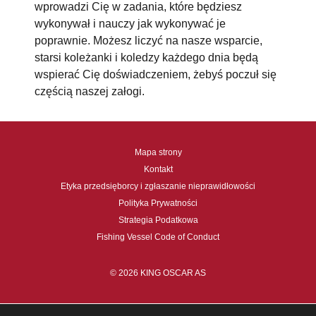
wprowadzi Cię w zadania, które będziesz
wykonywał i nauczy jak wykonywać je
poprawnie. Możesz liczyć na nasze wsparcie,
starsi koleżanki i koledzy każdego dnia będą
wspierać Cię doświadczeniem, żebyś poczuł się
częścią naszej załogi.
Mapa strony
Kontakt
Etyka przedsięborcy i zgłaszanie nieprawidłowości
Polityka Prywatności
Strategia Podatkowa
Fishing Vessel Code of Conduct
© 2026 KING OSCAR AS